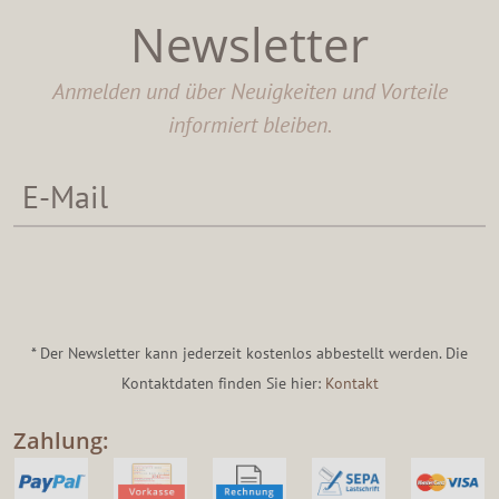
Newsletter
Anmelden und über Neuigkeiten und Vorteile
informiert bleiben.
* Der Newsletter kann jederzeit kostenlos abbestellt werden. Die
Kontaktdaten finden Sie hier:
Kontakt
Zahlung: