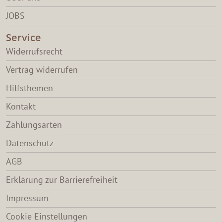
JOBS
Service
Widerrufsrecht
Vertrag widerrufen
Hilfsthemen
Kontakt
Zahlungsarten
Datenschutz
AGB
Erklärung zur Barrierefreiheit
Impressum
Cookie Einstellungen