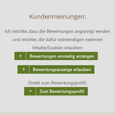
Kundenmeinungen:
Ich möchte, dass die Bewertungen angezeigt werden
und möchte, die dafür notwendigen externen
Inhalte/Cookies erlauben:
Bewertungen einmalig anzeigen
Bewertungsanzeige erlauben
Direkt zum Bewertungsprofil:
Zum Bewertungsprofil