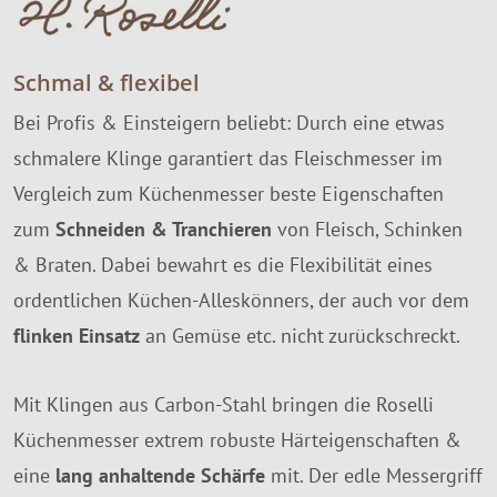
Schmal & flexibel
Bei Profis & Einsteigern beliebt: Durch eine etwas
schmalere Klinge garantiert das Fleischmesser im
Vergleich zum Küchenmesser beste Eigenschaften
zum
Schneiden & Tranchieren
von Fleisch, Schinken
& Braten. Dabei bewahrt es die Flexibilität eines
ordentlichen Küchen-Alleskönners, der auch vor dem
flinken Einsatz
an Gemüse etc. nicht zurückschreckt.
Mit Klingen aus Carbon-Stahl bringen die Roselli
Küchenmesser extrem robuste Härteigenschaften &
eine
lang anhaltende Schärfe
mit. Der edle Messergriff