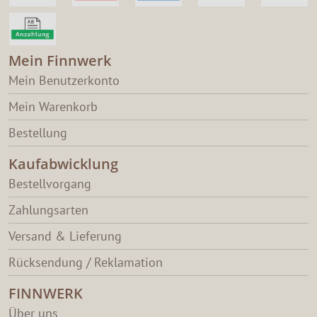
Mein Finnwerk
Mein Benutzerkonto
Mein Warenkorb
Bestellung
Kaufabwicklung
Bestellvorgang
Zahlungsarten
Versand & Lieferung
Rücksendung / Reklamation
FINNWERK
Über uns