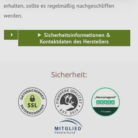
erhalten, sollte es regelmäßig nachgeschliffen
werden.
Sicherheitsinformationen &
Kontaktdaten des Herstellers
Sicherheit: