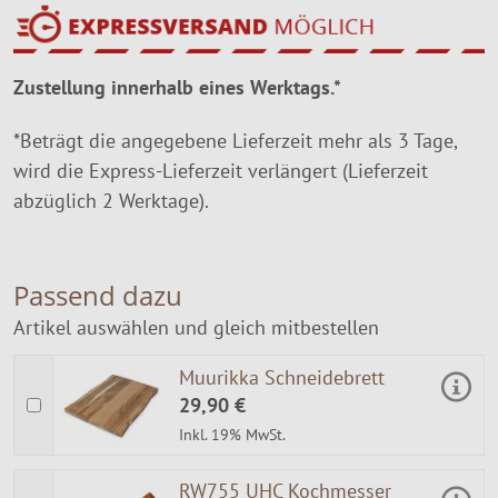
Zustellung innerhalb eines Werktags.*
*Beträgt die angegebene Lieferzeit mehr als 3 Tage,
wird die Express-Lieferzeit verlängert (Lieferzeit
abzüglich 2 Werktage).
Passend dazu
Artikel auswählen und gleich mitbestellen
Muurikka Schneidebrett
29,90 €
Inkl. 19% MwSt.
RW755 UHC Kochmesser