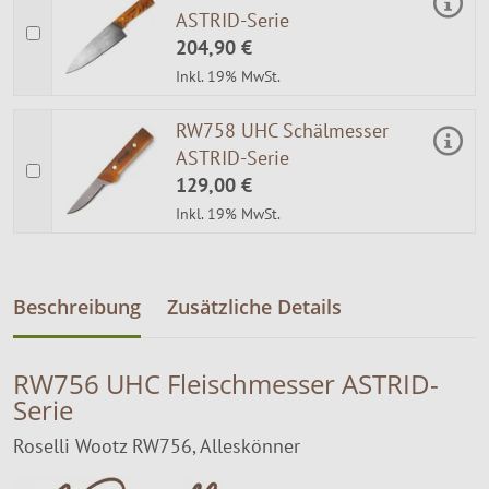
ASTRID-Serie
204,90 €
Inkl. 19% MwSt.
RW758 UHC Schälmesser
ASTRID-Serie
129,00 €
Inkl. 19% MwSt.
Beschreibung
Zusätzliche Details
RW756 UHC Fleischmesser ASTRID-
Serie
Roselli Wootz RW756, Alleskönner