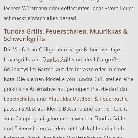
leckere Würstchen oder geflammter Lachs - vom Feuer
schmeckt einfach alles besser!
Tundra Grills, Feuerschalen, Muurikkas &
Schwenkgrills
Die Vielfalt an Grillgeräten ist groß: hochwertige
Luxusgrills wie
Tundra Grill
sind ideal für große
Grillpartys im Garten, auf der Terrasse oder in einer
Kota. Die kleinen Modelle von Tundra Grill stellen eine
praktische Alternative mit geringem Platzbedarf dar.
Feuerschalen
und
Muurikka Outdoor & Feuerküche
passen selbst auf kleine Balkone und können leicht
zum Camping mitgenommen werden. Tundra Grille
und Feuerschalen werden mit Holzkohle oder Holz