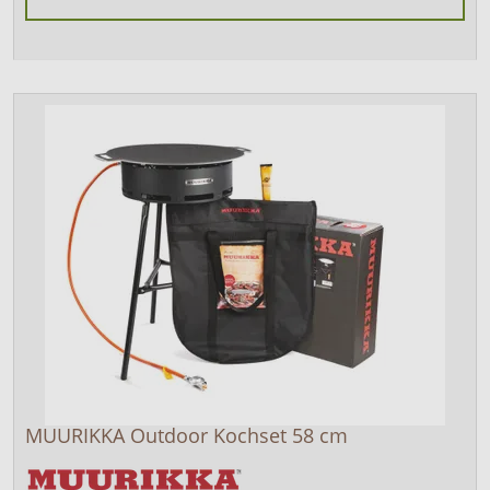
MUURIKKA Outdoor Kochset 58 cm