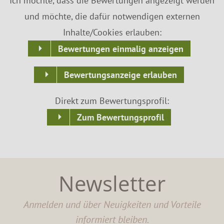
Ich möchte, dass die Bewertungen angezeigt werden
und möchte, die dafür notwendigen externen
Inhalte/Cookies erlauben:
Bewertungen einmalig anzeigen
Bewertungsanzeige erlauben
Direkt zum Bewertungsprofil:
Zum Bewertungsprofil
Newsletter
Anmelden und über Neuigkeiten und Vorteile
informiert bleiben.