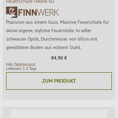
Feuerschale HARRI 60
Präzision aus einem Guss. Massive Feuerschale für
deine eigene, stylishe Feuerstelle. In edler
schwarzer Optik, Durchmesser von 60cm mit
gewölbtem Boden aus echtem Stahl.
84,90 €
zzgl.
Paketversand
Lieferzeit: 1-2 Tage
ZUM PRODUKT