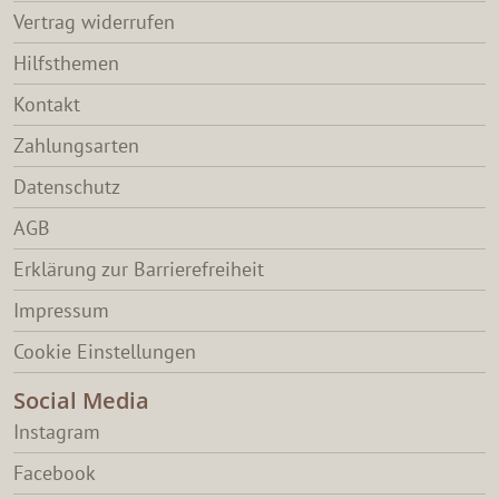
Vertrag widerrufen
Hilfsthemen
Kontakt
Zahlungsarten
Datenschutz
AGB
Erklärung zur Barrierefreiheit
Impressum
Cookie Einstellungen
Social Media
Instagram
Facebook