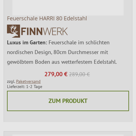
Feuerschale HARRI 80 Edelstahl
Luxus im Garten:
Feuerschale im schlichten
nordischen Design, 80cm Durchmesser mit
gewölbtem Boden aus wetterfestem Edelstahl.
279,00 €
289,00 €
zzgl.
Paketversand
Lieferzeit: 1-2 Tage
ZUM PRODUKT