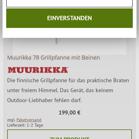
EINVERSTANDEN
Muurikka 78 Grillpfanne mit Beinen
Die finnische Grillpfanne für das praktische Braten
unter freiem Himmel. Das Gerät, das keinem
Outdoor-Liebhaber fehlen darf.
199,00 €
zzgl.
Paketversand
Lieferzeit: 1-2 Tage