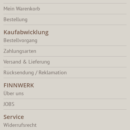
Mein Warenkorb
Bestellung
Kaufabwicklung
Bestellvorgang
Zahlungsarten
Versand & Lieferung
Rücksendung / Reklamation
FINNWERK
Über uns
JOBS
Service
Widerrufsrecht