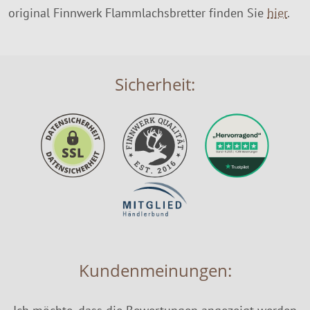
original Finnwerk Flammlachsbretter finden Sie
hier
.
Sicherheit:
Kundenmeinungen: