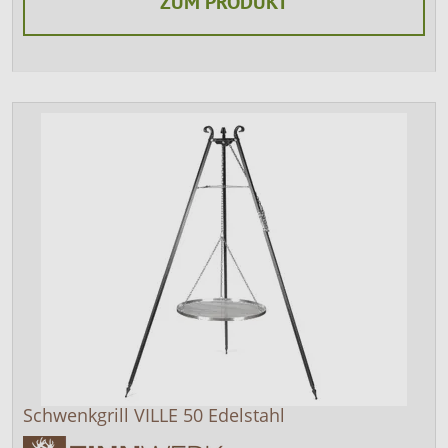
ZUM PRODUKT
Schwenkgrill VILLE 50 Edelstahl