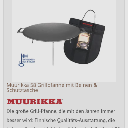
Muurikka 58 Grillpfanne mit Beinen &
Schutztasche
Die große Grill-Pfanne, die mit den Jahren immer
besser wird: Finnische Qualitäts-Ausstattung, die