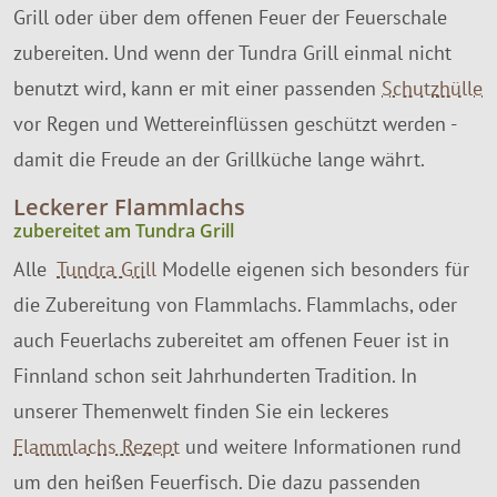
Grill oder über dem offenen Feuer der Feuerschale
zubereiten. Und wenn der Tundra Grill einmal nicht
benutzt wird, kann er mit einer passenden
Schutzhülle
vor Regen und Wettereinflüssen geschützt werden -
damit die Freude an der Grillküche lange währt.
Leckerer Flammlachs
zubereitet am Tundra Grill
Alle
Tundra Grill
Modelle eigenen sich besonders für
die Zubereitung von Flammlachs. Flammlachs, oder
auch Feuerlachs zubereitet am offenen Feuer ist in
Finnland schon seit Jahrhunderten Tradition. In
unserer Themenwelt finden Sie ein leckeres
Flammlachs Rezept
und weitere Informationen rund
um den heißen Feuerfisch. Die dazu passenden