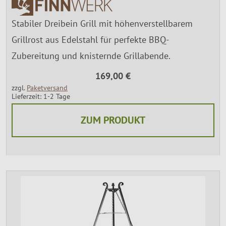
Stabiler Dreibein Grill mit höhenverstellbarem
Grillrost aus Edelstahl für perfekte BBQ-
Zubereitung und knisternde Grillabende.
169,00 €
zzgl.
Paketversand
Lieferzeit: 1-2 Tage
ZUM PRODUKT