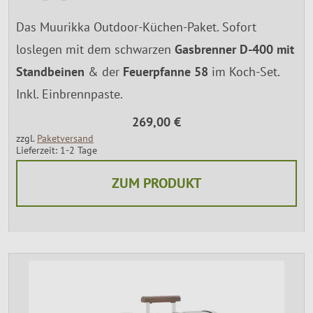
Das Muurikka Outdoor-Küchen-Paket. Sofort
loslegen mit dem schwarzen
Gasbrenner D-400
mit
Standbeinen
& der
Feuerpfanne 58
im Koch-Set.
Inkl. Einbrennpaste.
269,00 €
zzgl.
Paketversand
Lieferzeit: 1-2 Tage
ZUM PRODUKT