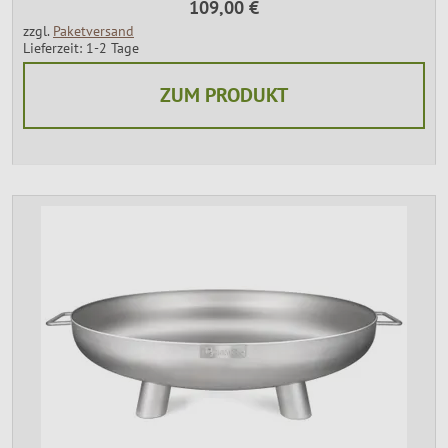
109,00 €
zzgl.
Paketversand
Lieferzeit: 1-2 Tage
ZUM PRODUKT