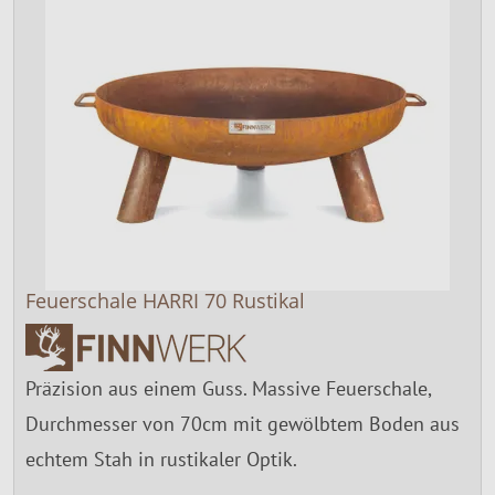
Feuerschale HARRI 70 Rustikal
Präzision aus einem Guss. Massive Feuerschale,
Durchmesser von 70cm mit gewölbtem Boden aus
echtem Stah in rustikaler Optik.