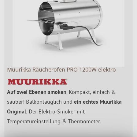
Muurikka Räucherofen PRO 1200W elektro
Auf zwei Ebenen smoken
. Kompakt, einfach &
sauber! Balkontauglich und
ein echtes Muurikka
Original.
Der Elektro-Smoker mit
Temperatureinstellung & Thermometer.