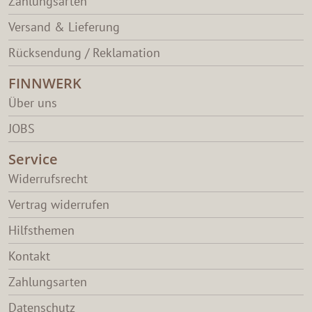
Zahlungsarten
Versand & Lieferung
Rücksendung / Reklamation
FINNWERK
Über uns
JOBS
Service
Widerrufsrecht
Vertrag widerrufen
Hilfsthemen
Kontakt
Zahlungsarten
Datenschutz