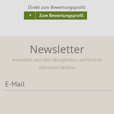
Direkt zum Bewertungsprofil:
Zum Bewertungsprofil
Newsletter
Anmelden und über Neuigkeiten und Vorteile
informiert bleiben.