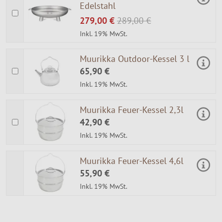
Edelstahl
279,00 €
289,00 €
Inkl. 19% MwSt.
Muurikka Outdoor-Kessel 3 l
65,90 €
Inkl. 19% MwSt.
Muurikka Feuer-Kessel 2,3l
42,90 €
Inkl. 19% MwSt.
Muurikka Feuer-Kessel 4,6l
55,90 €
Inkl. 19% MwSt.