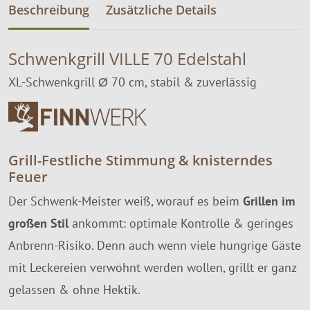
Beschreibung
Zusätzliche Details
Schwenkgrill VILLE 70 Edelstahl
XL-Schwenkgrill Ø 70 cm, stabil & zuverlässig
Grill-Festliche Stimmung & knisterndes
Feuer
Der Schwenk-Meister weiß, worauf es beim
Grillen im
großen Stil
ankommt: optimale Kontrolle & geringes
Anbrenn-Risiko. Denn auch wenn viele hungrige Gäste
mit Leckereien verwöhnt werden wollen, grillt er ganz
gelassen & ohne Hektik.