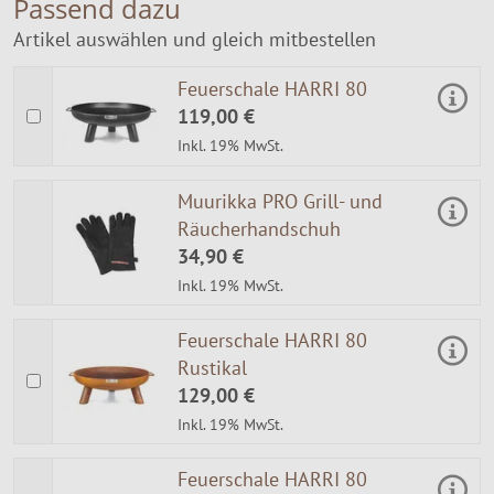
Passend dazu
Artikel auswählen und gleich mitbestellen
Feuerschale HARRI 80
119,00 €
Inkl. 19% MwSt.
Muurikka PRO Grill- und
Räucherhandschuh
34,90 €
Inkl. 19% MwSt.
Feuerschale HARRI 80
Rustikal
129,00 €
Inkl. 19% MwSt.
Feuerschale HARRI 80