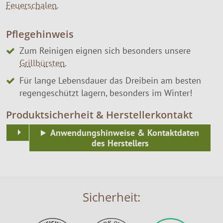
Feuerschalen
.
Pflegehinweis
Zum Reinigen eignen sich besonders unsere
Grillbürsten
.
Für lange Lebensdauer das Dreibein am besten
regengeschützt lagern, besonders im Winter!
Produktsicherheit & Herstellerkontakt
Anwendungshinweise & Kontaktdaten
des Herstellers
Sicherheit: