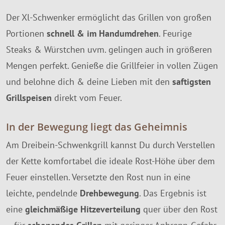
Der Xl-Schwenker ermöglicht das Grillen von großen
Portionen
schnell & im Handumdrehen
. Feurige
Steaks & Würstchen uvm. gelingen auch in größeren
Mengen perfekt. Genieße die Grillfeier in vollen Zügen
und belohne dich & deine Lieben mit den
saftigsten
Grillspeisen
direkt vom Feuer.
In der Bewegung liegt das Geheimnis
Am Dreibein-Schwenkgrill kannst Du durch Verstellen
der Kette komfortabel die ideale Rost-Höhe über dem
Feuer einstellen. Versetzte den Rost nun in eine
leichte,
pendelnde
Drehbewegung
. Das Ergebnis ist
eine
gleichmäßige Hitzeverteilung
quer über den Rost