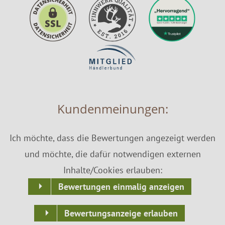
Kundenmeinungen:
Ich möchte, dass die Bewertungen angezeigt werden
und möchte, die dafür notwendigen externen
Inhalte/Cookies erlauben:
Bewertungen einmalig anzeigen
Bewertungsanzeige erlauben