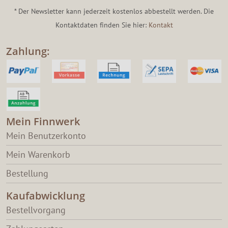
* Der Newsletter kann jederzeit kostenlos abbestellt werden. Die
Kontaktdaten finden Sie hier:
Kontakt
Zahlung:
Mein Finnwerk
Mein Benutzerkonto
Mein Warenkorb
Bestellung
Kaufabwicklung
Bestellvorgang